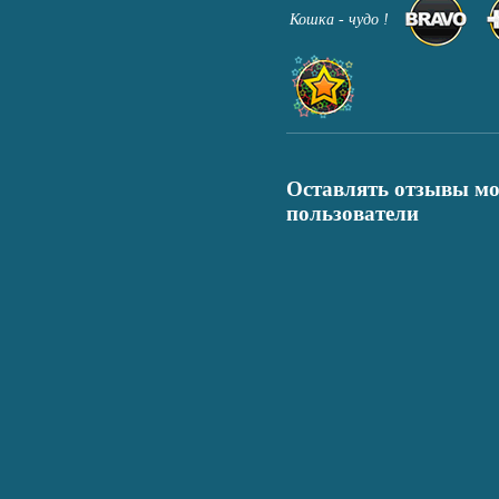
Кошка - чудо !
Оставлять отзывы мо
пользователи