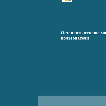
Оставлять отзывы мо
пользователи