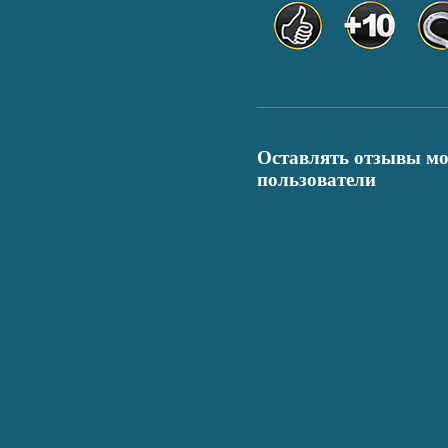
Оставлять отзывы мо
пользователи