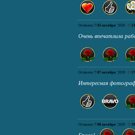
Оставлен:
03 октября
’2020
23
Очень впечатлила р
Оставлен:
07 октября
’2020
17
Интересная фотограф
Оставлен:
08 октября
’2020
19