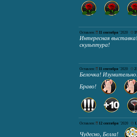
Оставлен:
11 сентября
’2020
1
Интересная выставка
скульптура!
Оставлен:
11 сентября
’2020
2
Белочка! Изумительно
Браво!
Оставлен:
12 сентября
’2020
1
Чудесно, Белла!