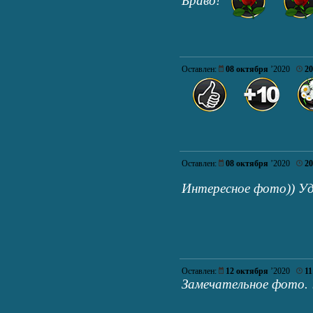
Браво!
Оставлен:
08 октября
’2020
20
Оставлен:
08 октября
’2020
20
Интересное фото)) Уд
Оставлен:
12 октября
’2020
11
Замечательное фото. 