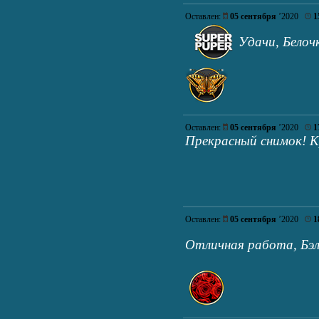
Оставлен:
05 сентября
’2020
1
Удачи, Бело
Оставлен:
05 сентября
’2020
1
Прекрасный снимок! К
Оставлен:
05 сентября
’2020
1
Отличная работа, Бэ