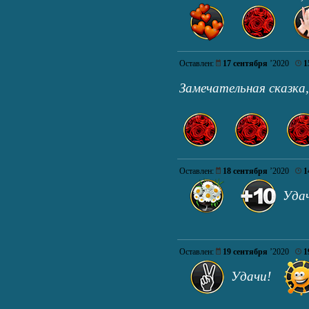
Оставлен:
17 сентября
’2020
1
Замечательная сказка,
Оставлен:
18 сентября
’2020
1
Удач
Оставлен:
19 сентября
’2020
1
Удачи!