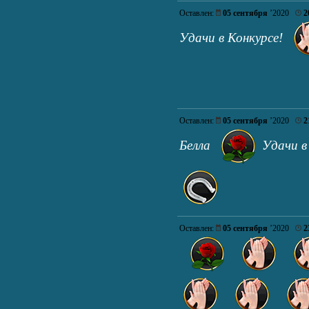
Оставлен:
05 сентября
’2020
2
Удачи в Конкурсе!
Оставлен:
05 сентября
’2020
2
Белла
Удачи в
Оставлен:
05 сентября
’2020
2