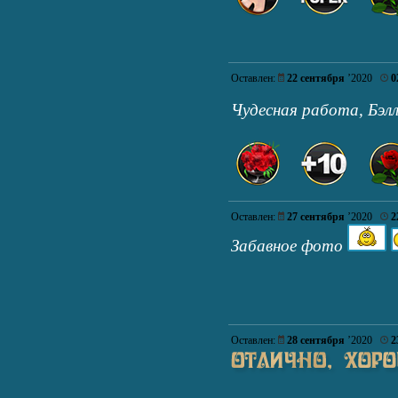
Оставлен:
22 сентября
’2020
0
Чудесная работа, Бэл
Оставлен:
27 сентября
’2020
2
Забавное фото
Оставлен:
28 сентября
’2020
2