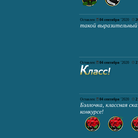
Оставлен:
04 сентября
’2020
2
такой выразительный
Оставлен:
04 сентября
’2020
2
Оставлен:
04 сентября
’2020
2
Бэллочка, классная ск
конкурсе!