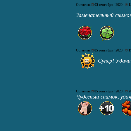
Оставлен:
05 сентября
’2020
1
Замечательный снимок
Оставлен:
05 сентября
’2020
1
Супер! Удач
Оставлен:
05 сентября
’2020
2
Чудесный снимок, удач