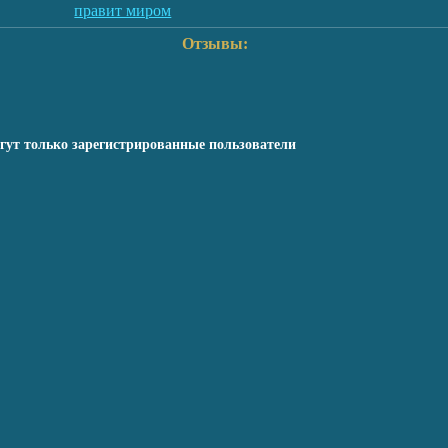
правит миром
Отзывы:
гут только зарегистрированные пользователи