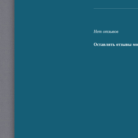
Нет отзывов
Оставлять отзывы мо