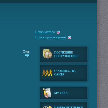
Поиск автора
Поиск произведений
След.
ПОСЛЕДНИЕ
ПОСТУПЛЕНИЯ
СООБЩЕСТВА
САЙТА
МУЗЫКА
ИЗОБРАЗИТЕЛЬНОЕ