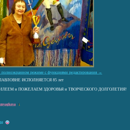
в полноэкранном режиме с функциями редактирования →
АВЛОВНЕ ИСПОЛНЯЕТСЯ 85 лет
БИЛЕЕМ и ПОЖЕЛАЕМ ЗДОРОВЬЯ и ТВОРЧЕСКОГО ДОЛГОЛЕТИЯ!
a-myagkova
1
ра