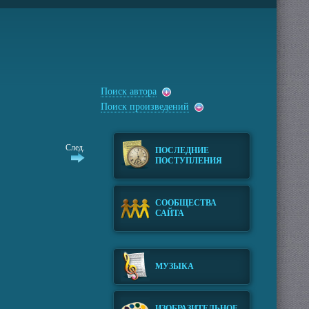
Поиск автора
Поиск произведений
След.
ПОСЛЕДНИЕ
ПОСТУПЛЕНИЯ
СООБЩЕСТВА
САЙТА
МУЗЫКА
ИЗОБРАЗИТЕЛЬНОЕ