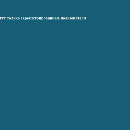
гут только зарегистрированные пользователи