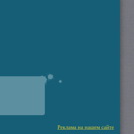
Реклама на нашем сайте