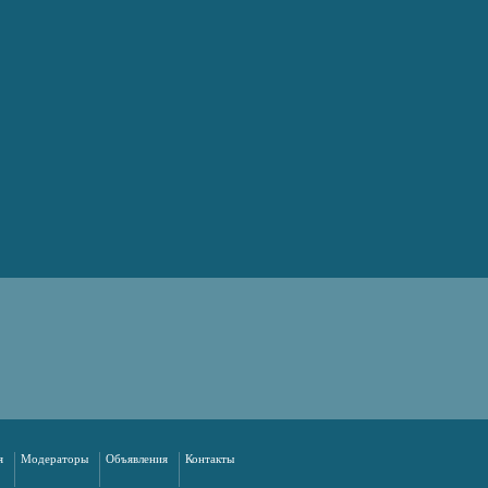
я
Модераторы
Объявления
Контакты