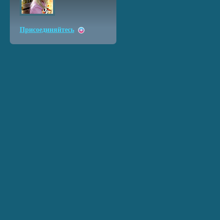
Присоединяйтесь