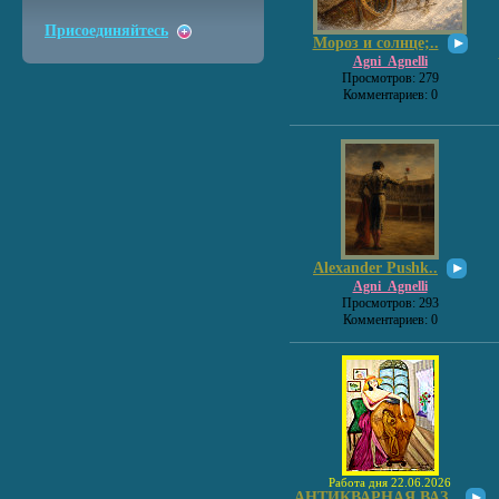
Присоединяйтесь
Мороз и солнце;..
Agni_Agnelli
Просмотров: 279
Комментариев: 0
Alexander Pushk..
Agni_Agnelli
Просмотров: 293
Комментариев: 0
Работа дня 22.06.2026
АНТИКВАРНАЯ ВАЗ..