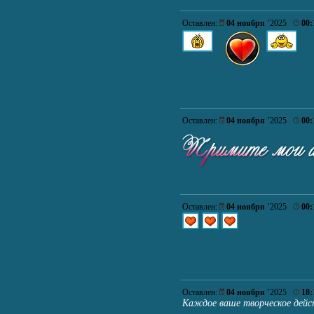
Оставлен:
04 ноября
’2025
00:
Оставлен:
04 ноября
’2025
00:
Оставлен:
04 ноября
’2025
00:
Оставлен:
04 ноября
’2025
18:
Каждое ваше творческое дейс