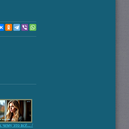
 чему это всё... /