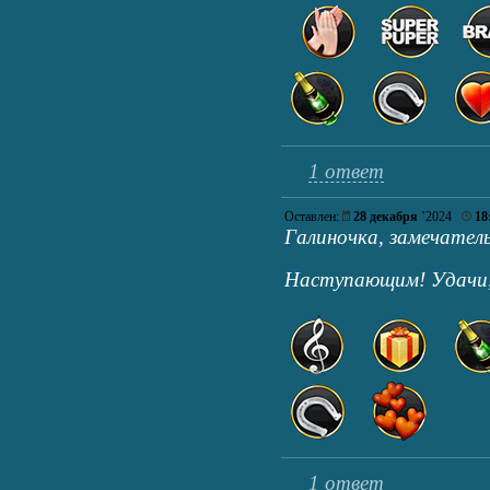
1 ответ
Оставлен:
28 декабря
’2024
18
Галиночка, замечател
Наступающим! Удачи,
1 ответ