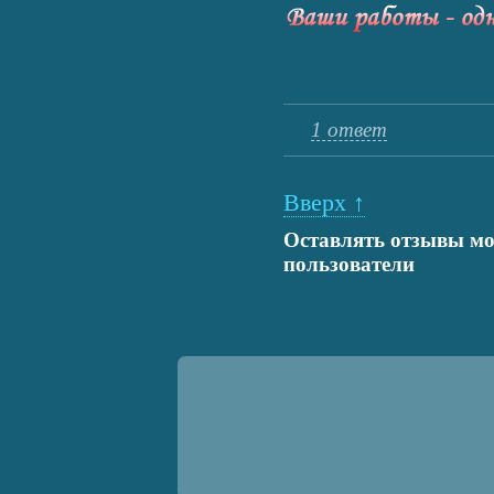
1 ответ
Вверх ↑
Оставлять отзывы мо
пользователи