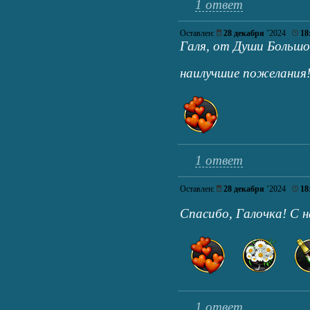
1 ответ
Оставлен:
28 декабря
’2024
18
Галя, от Души Большо
наилучшие пожелания
1 ответ
Оставлен:
28 декабря
’2024
18
Спасибо, Галочка! С
1 ответ