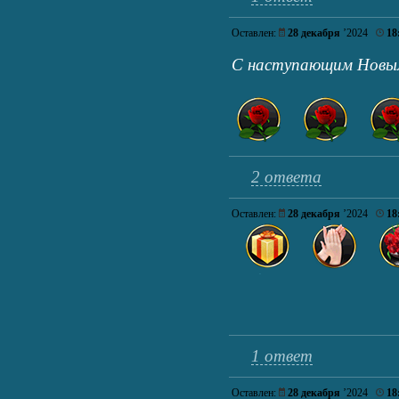
Оставлен:
28 декабря
’2024
18
С наступающим Новы
2 ответа
Оставлен:
28 декабря
’2024
18
1 ответ
Оставлен:
28 декабря
’2024
18