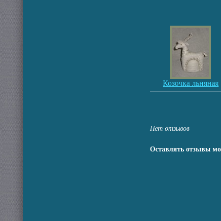
Козочка льняная
Нет отзывов
Оставлять отзывы мо