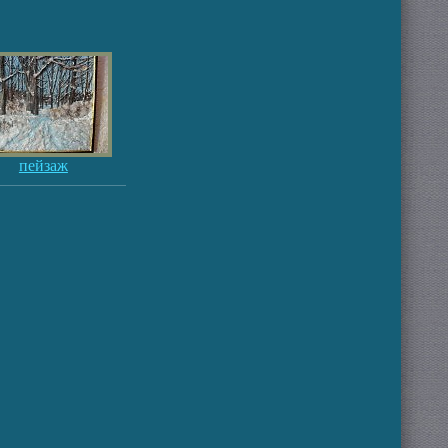
пейзаж