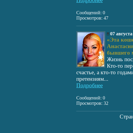
Подробнее
Сообщений: 0
Просмотров: 47
07 августа
«Эта коше
Анастасия
бывшего м
Жизнь посл
Кто-то пер
счастье, а кто-то года
претензиям...
Подробнее
Сообщений: 0
Просмотров: 32
Стра