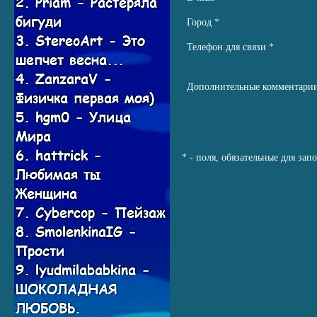
Город
*
Телефон для связи
*
Дополнительные комментари
*
- поля, обязательные для зап