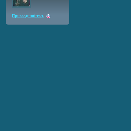
Присоединяйтесь