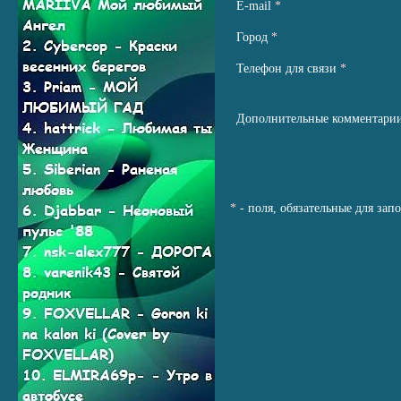
Е-mail
*
Город
*
Телефон для связи
*
Дополнительные комментари
*
- поля, обязательные для зап