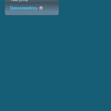
Присоединяйтесь