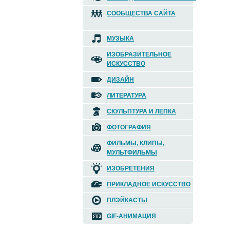
СООБЩЕСТВА САЙТА
МУЗЫКА
ИЗОБРАЗИТЕЛЬНОЕ
ИСКУССТВО
ДИЗАЙН
ЛИТЕРАТУРА
СКУЛЬПТУРА И ЛЕПКА
ФОТОГРАФИЯ
ФИЛЬМЫ, КЛИПЫ,
МУЛЬТФИЛЬМЫ
ИЗОБРЕТЕНИЯ
ПРИКЛАДНОЕ ИСКУССТВО
ПЛЭЙКАСТЫ
GIF-АНИМАЦИЯ