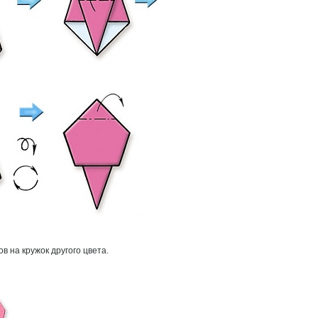
в на кружок другого цвета.