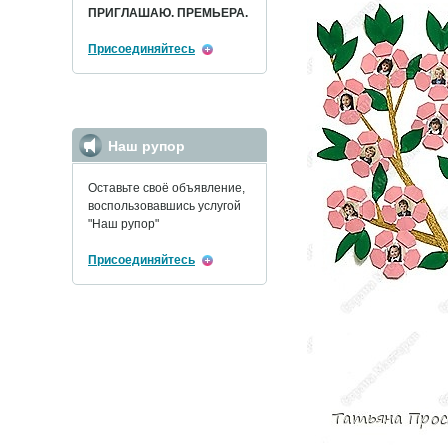
ПРИГЛАШАЮ. ПРЕМЬЕРА.
Присоединяйтесь
Наш рупор
Оставьте своё объявление,
воспользовавшись услугой
"Наш рупор"
Присоединяйтесь