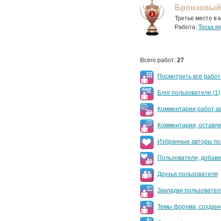
Бронзовый
Третье место в 
Работа:
Тоска я
Всего работ:
27
Посмотреть все работ
Блог пользователя (1)
Комментарии работ а
Комментарии, оставл
Избранные авторы по
Пользователи, добави
Друзья пользователя
Закладки пользовател
Темы форума, создан