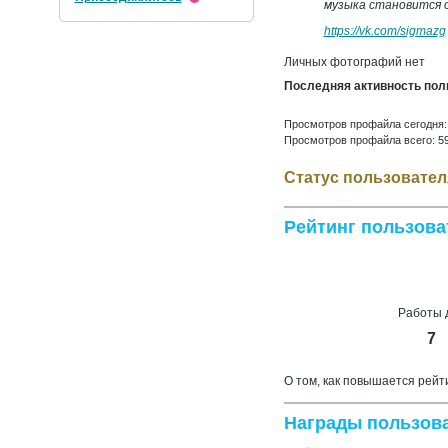
музыка становится о
https://vk.com/sigmazg
Личных фотографий нет
Последняя активность пол
Просмотров профайла сегодня:
Просмотров профайла всего: 5
Статус пользовател
Рейтинг пользова
Работы 
7
О том, как повышается рейт
Награды пользова