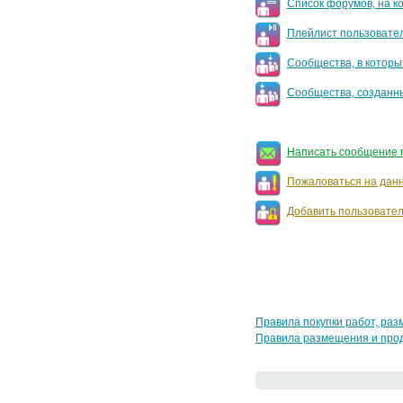
Список форумов, на к
Плейлист пользовате
Сообщества, в которы
Сообщества, созданн
Написать сообщение 
Пожаловаться на данн
Добавить пользовател
Правила покупки работ, раз
Правила размещения и прод