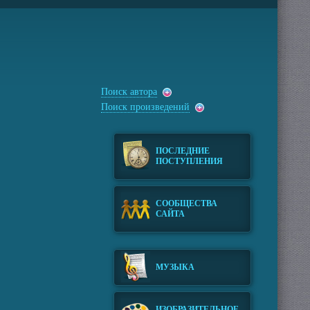
Поиск автора
Поиск произведений
ПОСЛЕДНИЕ
ПОСТУПЛЕНИЯ
СООБЩЕСТВА
САЙТА
МУЗЫКА
ИЗОБРАЗИТЕЛЬНОЕ