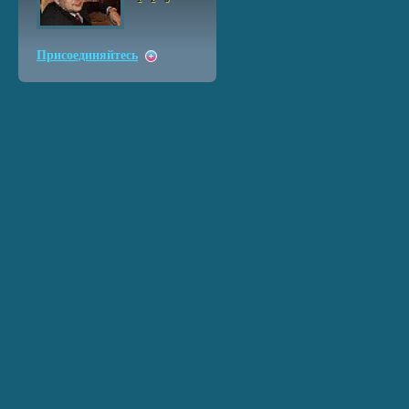
Присоединяйтесь