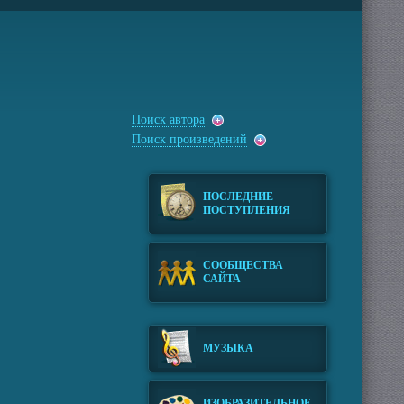
Поиск автора
Поиск произведений
ПОСЛЕДНИЕ
ПОСТУПЛЕНИЯ
СООБЩЕСТВА
САЙТА
МУЗЫКА
ИЗОБРАЗИТЕЛЬНОЕ