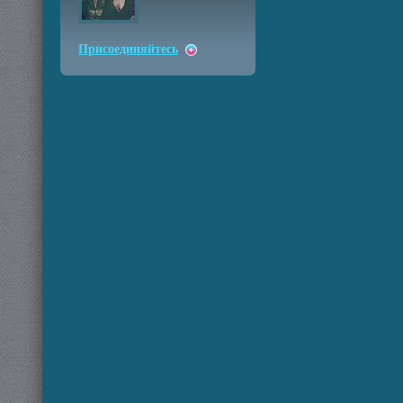
Присоединяйтесь