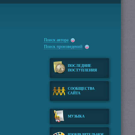
Поиск автора
Поиск произведений
ПОСЛЕДНИЕ
ПОСТУПЛЕНИЯ
СООБЩЕСТВА
САЙТА
МУЗЫКА
ИЗОБРАЗИТЕЛЬНОЕ