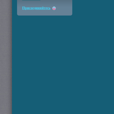
Присоединяйтесь