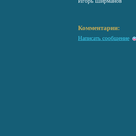
Игорь Ширманов
Комментарии:
Написать сообщение