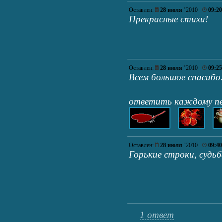
Оставлен:
28 июля
’2010
09:20
Прекрасные стихи!
Оставлен:
28 июля
’2010
09:25
Всем большое спасибо.
ответить каждому п
Оставлен:
28 июля
’2010
09:40
Горькие строки, судьба
1 ответ