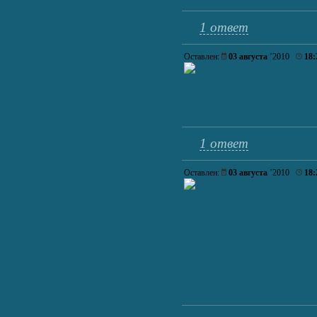
1 ответ
Оставлен:
03 августа
’2010
18:
1 ответ
Оставлен:
03 августа
’2010
18: