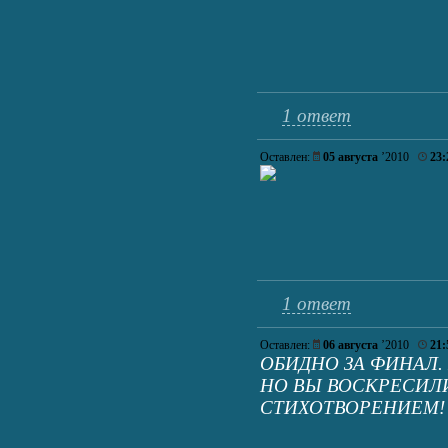
1 ответ
Оставлен:
05 августа
’2010
23:
1 ответ
Оставлен:
06 августа
’2010
21:
ОБИДНО ЗА ФИНАЛ. 
НО ВЫ ВОСКРЕСИЛ
СТИХОТВОРЕНИЕМ! 