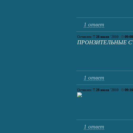
1 ответ
Оставлен:
28 июля
’2010
09:08
ПРОНЗИТЕЛЬНЫЕ СТРОК
1 ответ
Оставлен:
28 июля
’2010
09:16
1 ответ