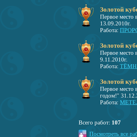
Золотой куб
Первое место 
13.09.2010г.
Работа:
ПРОР
Золотой куб
Первое место 
9.11.2010г.
Работа:
ТЁМН
Золотой куб
Первое место 
годом!" 31.12.
Работа:
МЕТЕ
Всего работ:
107
Посмотреть все ра