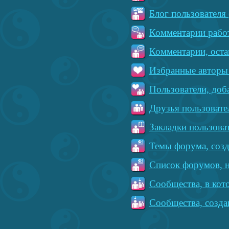
Блог пользователя 
Комментарии работ
Комментарии, оста
Избранные авторы 
Пользователи, доб
Друзья пользовате
Закладки пользова
Темы форума, созд
Список форумов, н
Сообщества, в кот
Сообщества, созда