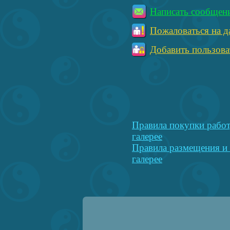
Написать сообщен
Пожаловаться на д
Добавить пользова
Правила покупки работ
галерее
Правила размещения и 
галерее