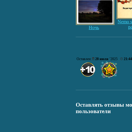
Nemo sa
pa
Ночь
Оставлен:
28 июля
’2025
21:44
Оставлять отзывы мо
пользователи