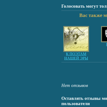
Голосовать могут то
Вас также м
К ПОЭТАМ
НАШЕЙ ЭРЫ
Нет отзывов
Оставлять отзывы мо
пользователи