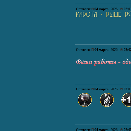
Оставлен:
04 марта
’2026
02:0
Оставлен:
04 марта
’2026
02:0
Оставлен:
04 марта
’2026
02:0
Оставлен:
04 марта
’2026
02:0