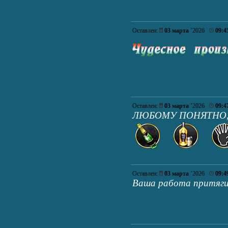
Оставлен:
03 марта
’2026
09:4
Оставлен:
03 марта
’2026
09:4
ЛЮБОМУ ПОНЯТНО,
Оставлен:
03 марта
’2026
09:4
Ваша работа притяги