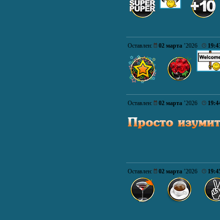
Оставлен:
02 марта
’2026
19:4
Оставлен:
02 марта
’2026
19:4
Оставлен:
02 марта
’2026
19:4