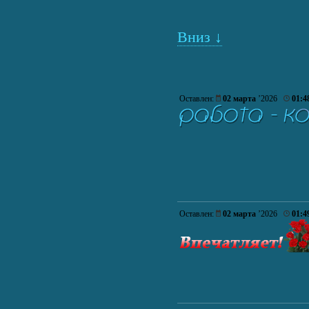
Вниз ↓
Оставлен:
02 марта
’2026
01:4
Оставлен:
02 марта
’2026
01:4