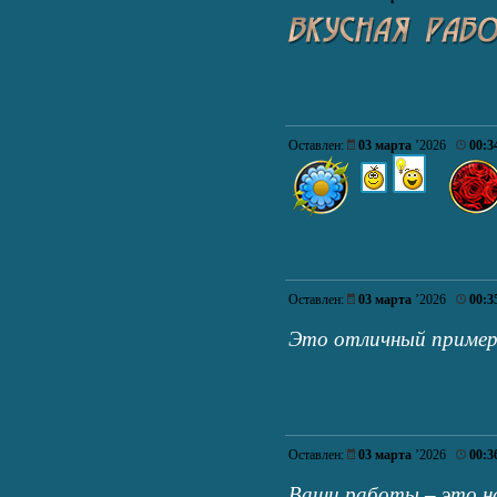
Оставлен:
03 марта
’2026
00:3
Оставлен:
03 марта
’2026
00:3
Это отличный приме
Оставлен:
03 марта
’2026
00:3
Ваши работы – это н