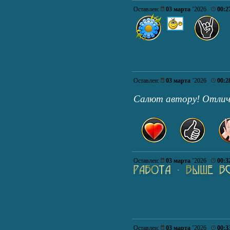
Оставлен:
03 марта
’2026
00:2
Оставлен:
03 марта
’2026
00:2
Салют автору! Отли
Оставлен:
03 марта
’2026
00:3
Оставлен:
03 марта
’2026
00:3