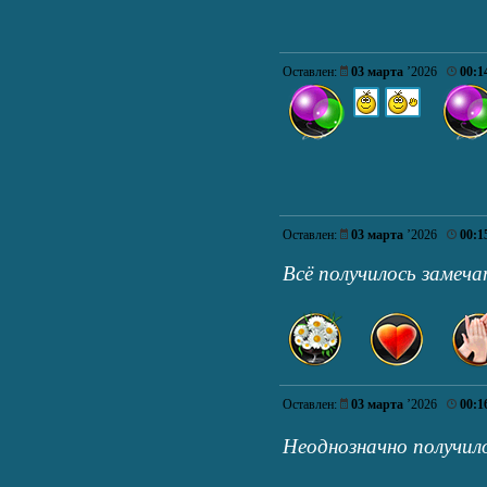
Оставлен:
03 марта
’2026
00:1
Оставлен:
03 марта
’2026
00:1
Всё получилось замеч
Оставлен:
03 марта
’2026
00:1
Неоднозначно получил