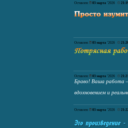
Оставлен:
03 марта
’2026
21:1
Оставлен:
03 марта
’2026
21:2
Оставлен:
03 марта
’2026
21:2
Браво! Ваша работа 
вдохновением и реал
Оставлен:
03 марта
’2026
21:2