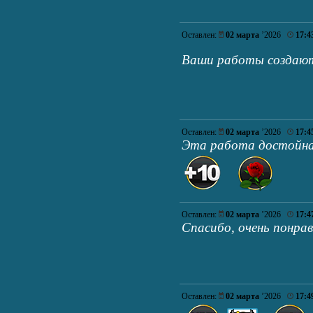
Оставлен:
02 марта
’2026
17:4
Ваши работы создают
Оставлен:
02 марта
’2026
17:4
Эта работа достойна
Оставлен:
02 марта
’2026
17:4
Спасибо, очень понрав
Оставлен:
02 марта
’2026
17:4