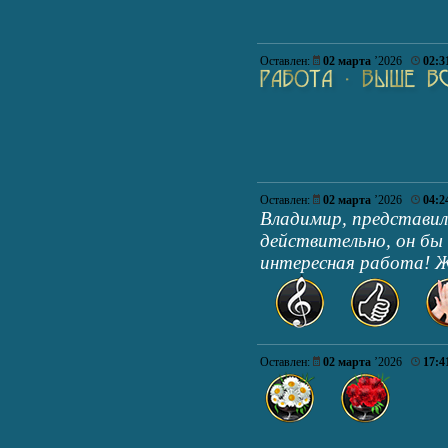
Оставлен:
02 марта
’2026
02:3
Оставлен:
02 марта
’2026
04:2
Владимир, представил
действительно, он бы 
интересная работа! Ж
Оставлен:
02 марта
’2026
17:4