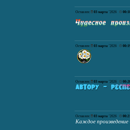
Оставлен:
03 марта
’2026
00:1
Оставлен:
03 марта
’2026
00:1
Оставлен:
03 марта
’2026
00:2
Оставлен:
03 марта
’2026
00:2
Каждое произведение 