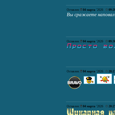
Оставлен:
04 марта
’2026
09:2
Вы сражаете наповал 
Оставлен:
04 марта
’2026
09:3
Оставлен:
04 марта
’2026
20:2
Оставлен:
04 марта
’2026
20:2