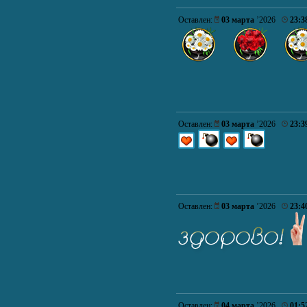
Оставлен:
03 марта
’2026
23:3
Оставлен:
03 марта
’2026
23:3
Оставлен:
03 марта
’2026
23:4
Оставлен:
04 марта
’2026
01:5