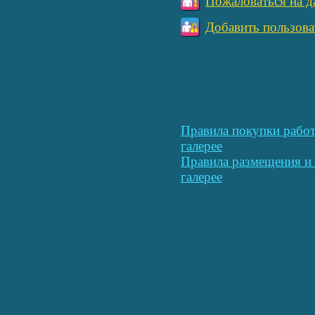
Пожаловаться на д
Добавить пользова
Правила покупки работ
галерее
Правила размещения и 
галерее