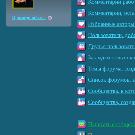
Комментарии работ
Комментарии, оста
Присоединяйтесь
Избранные авторы 
Пользователи, доб
Друзья пользовате
Закладки пользова
Темы форума, созд
Список форумов, н
Сообщества, в кот
Сообщества, созда
Написать сообщен