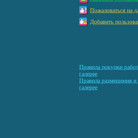
Пожаловаться на д
Добавить пользова
Правила покупки работ
галерее
Правила размещения и 
галерее