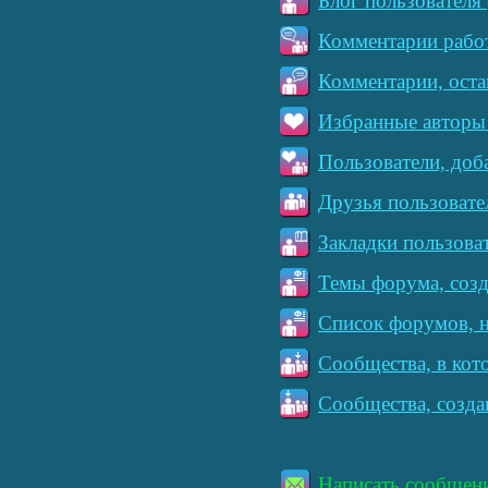
Блог пользователя 
Комментарии работ
Комментарии, оста
Избранные авторы 
Пользователи, доб
Друзья пользовате
Закладки пользова
Темы форума, созд
Список форумов, н
Сообщества, в кот
Сообщества, созда
Написать сообщен