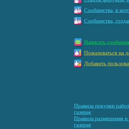
Сообщества, в кот
Сообщества, созда
Написать сообщен
Пожаловаться на д
Добавить пользова
Правила покупки работ
галерее
Правила размещения и 
галерее