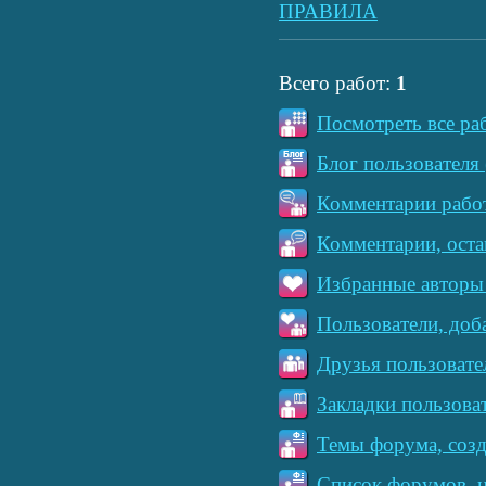
ПРАВИЛА
Всего работ:
1
Посмотреть все ра
Блог пользователя 
Комментарии работ
Комментарии, оста
Избранные авторы 
Пользователи, доб
Друзья пользовате
Закладки пользова
Темы форума, созд
Список форумов, н