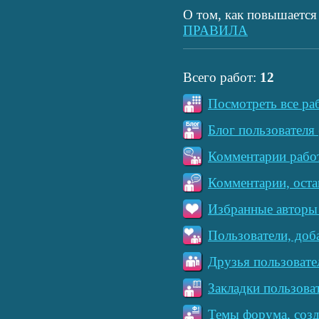
О том, как повышается 
ПРАВИЛА
Всего работ:
12
Посмотреть все ра
Блог пользователя 
Комментарии работ
Комментарии, оста
Избранные авторы 
Пользователи, доб
Друзья пользовате
Закладки пользова
Темы форума, созд