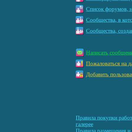
Список форумов, н
Сообщества, в кот
Сообщества, созда
Написать сообщен
Пожаловаться на д
Добавить пользова
Правила покупки работ
галерее
Правила размещения и 