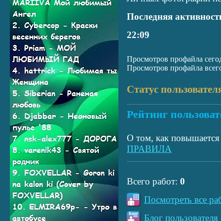
Последняя активност
22:09
Просмотров профайла сегод
Просмотров профайла всего
Статус пользовател
Рейтинг пользоват
О том, как повышается 
ПРАВИЛА
Всего работ:
0
Посмотреть все ра
Блог пользователя 