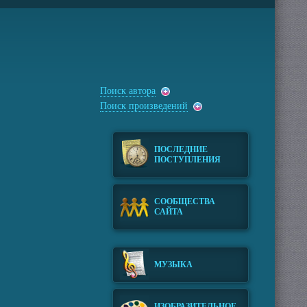
Поиск автора
Поиск произведений
ПОСЛЕДНИЕ
ПОСТУПЛЕНИЯ
СООБЩЕСТВА
САЙТА
МУЗЫКА
ИЗОБРАЗИТЕЛЬНОЕ