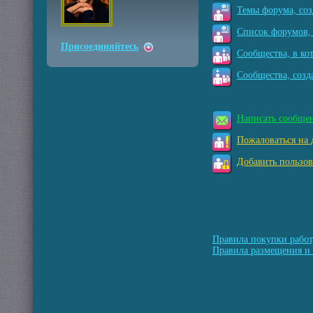
Темы форума, соз
Список форумов, 
Присоединяйтесь
Сообщества, в ко
Сообщества, созд
Написать сообще
Пожаловаться на 
Добавить пользов
Правила покупки работ
Правила размещения и 