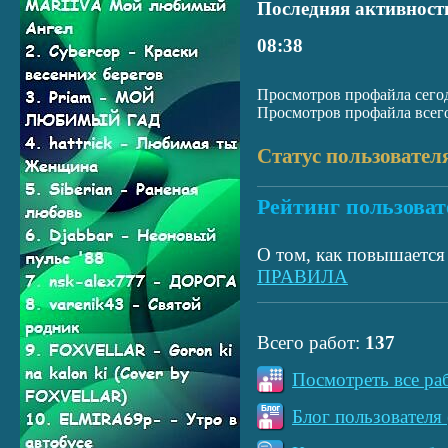
Последняя активност
08:38
Просмотров профайла сегод
Просмотров профайла всего
Статус пользовател
Рейтинг пользоват
О том, как повышается 
ПРАВИЛА
Всего работ:
137
Посмотреть все ра
Блог пользователя 