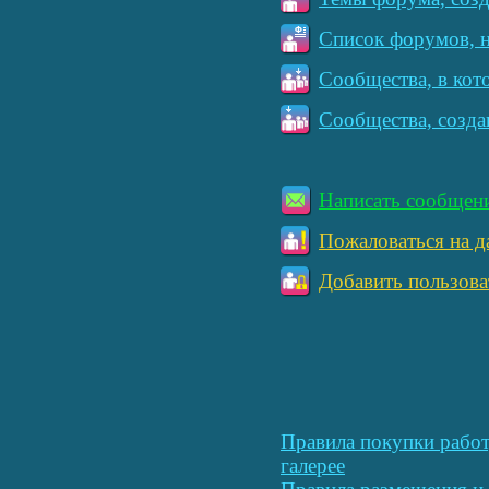
Список форумов, н
Сообщества, в кот
Сообщества, созда
Написать сообщен
Пожаловаться на д
Добавить пользова
Правила покупки работ
галерее