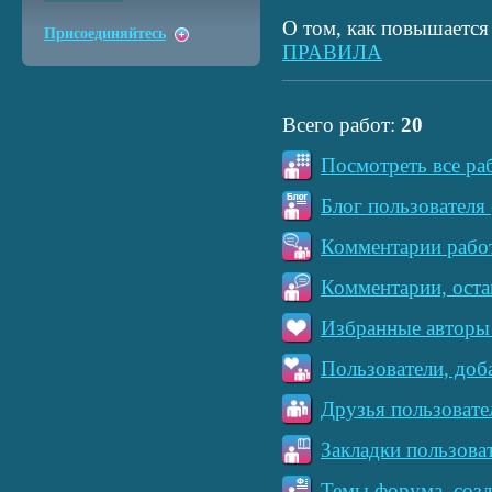
О том, как повышается 
Присоединяйтесь
ПРАВИЛА
Всего работ:
20
Посмотреть все ра
Блог пользователя 
Комментарии работ
Комментарии, оста
Избранные авторы 
Пользователи, доб
Друзья пользовате
Закладки пользова
Темы форума, созд