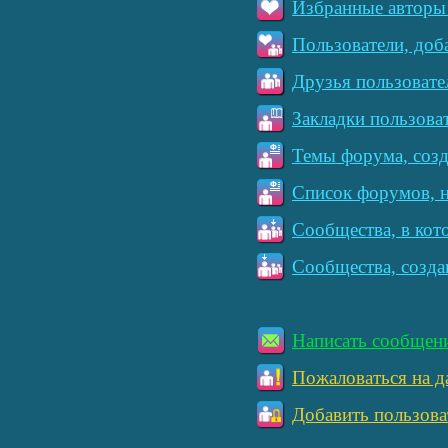
Избранные авторы 
Пользователи, доб
Друзья пользовате
Закладки пользова
Темы форума, созд
Список форумов, н
Сообщества, в кот
Сообщества, созда
Написать сообщен
Пожаловаться на д
Добавить пользова