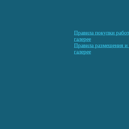
Правила покупки работ
галерее
Правила размещения и 
галерее