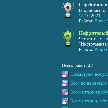
Серебряный
Второе место 
15.10.2021г
Работа:
Brave 
Нефритовый
Четвертое мес
"Инструментал
Работа:
Projec
Всего работ:
28
Посмотреть все ра
Блог пользователя 
Комментарии работ
Комментарии, оста