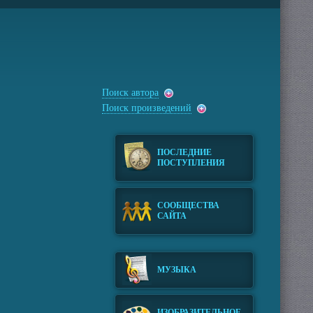
Поиск автора
Поиск произведений
ПОСЛЕДНИЕ
ПОСТУПЛЕНИЯ
СООБЩЕСТВА
САЙТА
МУЗЫКА
ИЗОБРАЗИТЕЛЬНОЕ