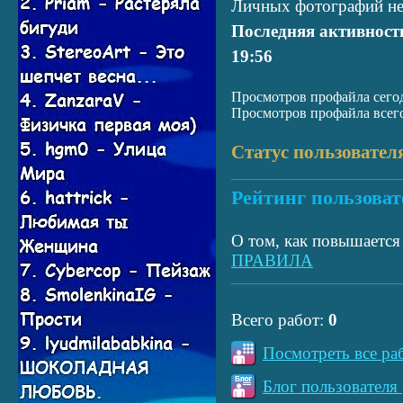
Личных фотографий не
Последняя активност
19:56
Просмотров профайла сегод
Просмотров профайла всего
Статус пользовател
Рейтинг пользоват
О том, как повышается 
ПРАВИЛА
Всего работ:
0
Посмотреть все ра
Блог пользователя 