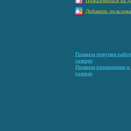
Пожаловаться на д
Добавить пользова
Правила покупки работ
галерее
Правила размещения и 
галерее