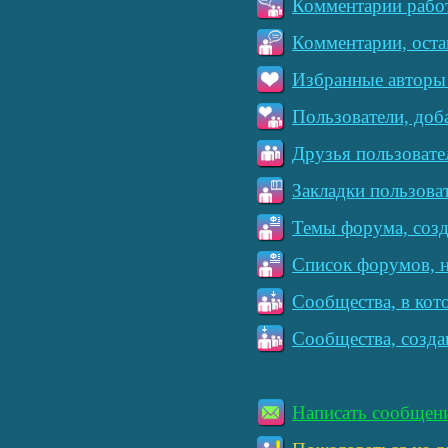
Комментарии работ
Комментарии, оста
Избранные авторы 
Пользователи, доб
Друзья пользовате
Закладки пользова
Темы форума, созд
Список форумов, н
Сообщества, в кот
Сообщества, созда
Написать сообщен