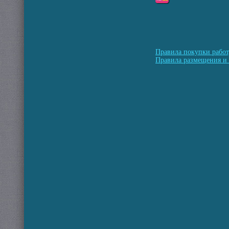
Правила покупки работ
Правила размещения и 