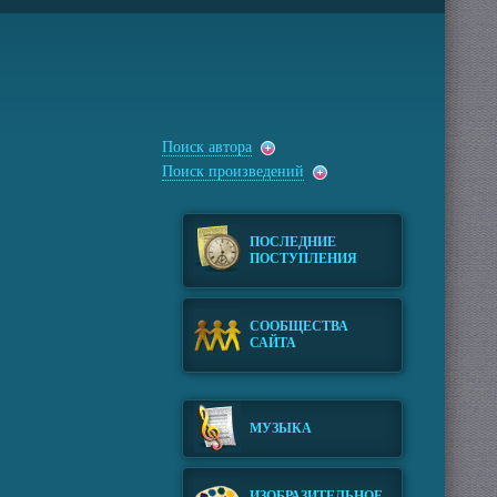
Поиск автора
Поиск произведений
ПОСЛЕДНИЕ
ПОСТУПЛЕНИЯ
СООБЩЕСТВА
САЙТА
МУЗЫКА
ИЗОБРАЗИТЕЛЬНОЕ