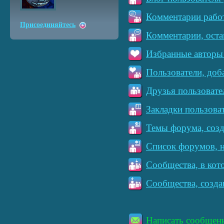
Комментарии работ
Присоединяйтесь
Комментарии, оста
Избранные авторы 
Пользователи, доб
Друзья пользовате
Закладки пользова
Темы форума, созд
Список форумов, н
Сообщества, в кот
Сообщества, созда
Написать сообщен