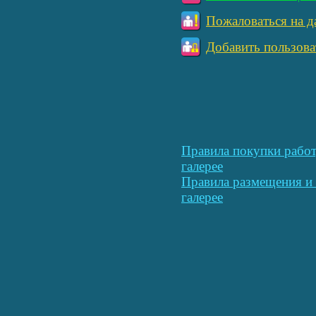
Пожаловаться на д
Добавить пользова
Правила покупки работ
галерее
Правила размещения и 
галерее