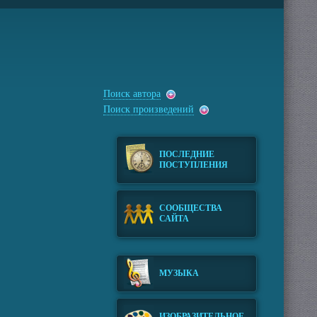
Поиск автора
Поиск произведений
ПОСЛЕДНИЕ
ПОСТУПЛЕНИЯ
СООБЩЕСТВА
САЙТА
МУЗЫКА
ИЗОБРАЗИТЕЛЬНОЕ