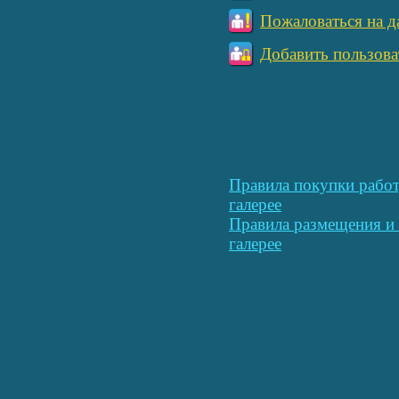
Пожаловаться на д
Добавить пользова
Правила покупки работ
галерее
Правила размещения и 
галерее