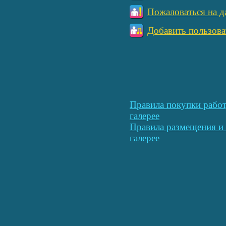
Пожаловаться на д
Добавить пользова
Правила покупки работ
галерее
Правила размещения и 
галерее