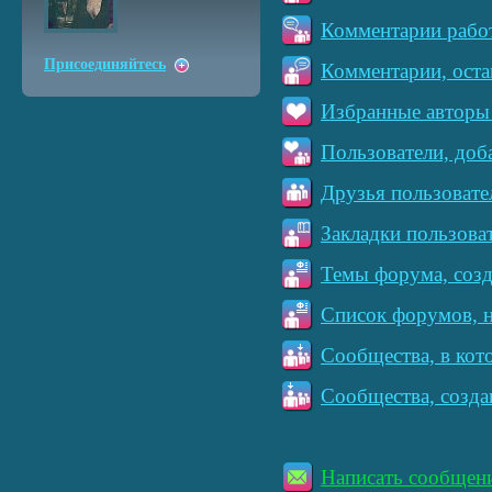
Комментарии работ
Присоединяйтесь
Комментарии, оста
Избранные авторы 
Пользователи, доб
Друзья пользовате
Закладки пользова
Темы форума, созд
Список форумов, н
Сообщества, в кот
Сообщества, созда
Написать сообщен