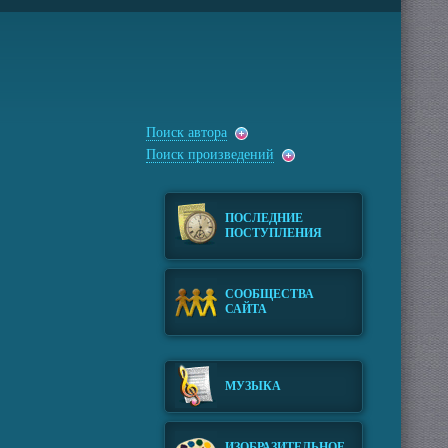
Поиск автора
Поиск произведений
ПОСЛЕДНИЕ
ПОСТУПЛЕНИЯ
СООБЩЕСТВА
САЙТА
МУЗЫКА
ИЗОБРАЗИТЕЛЬНОЕ