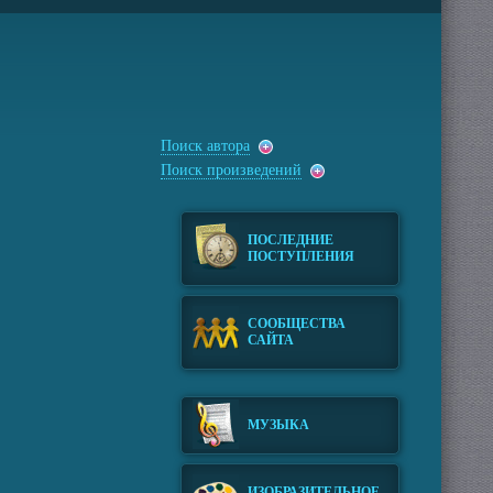
Поиск автора
Поиск произведений
ПОСЛЕДНИЕ
ПОСТУПЛЕНИЯ
СООБЩЕСТВА
САЙТА
МУЗЫКА
ИЗОБРАЗИТЕЛЬНОЕ