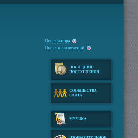
Поиск автора
Поиск произведений
ПОСЛЕДНИЕ
ПОСТУПЛЕНИЯ
СООБЩЕСТВА
САЙТА
МУЗЫКА
ИЗОБРАЗИТЕЛЬНОЕ