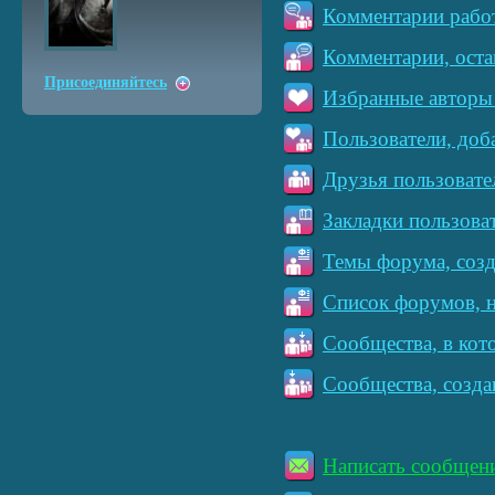
Комментарии работ
Комментарии, оста
Присоединяйтесь
Избранные авторы 
Пользователи, доб
Друзья пользовате
Закладки пользова
Темы форума, созд
Список форумов, н
Сообщества, в кот
Сообщества, созда
Написать сообщен