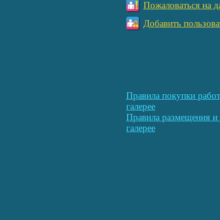
Пожаловаться на д
Добавить пользова
Правила покупки работ
галерее
Правила размещения и 
галерее