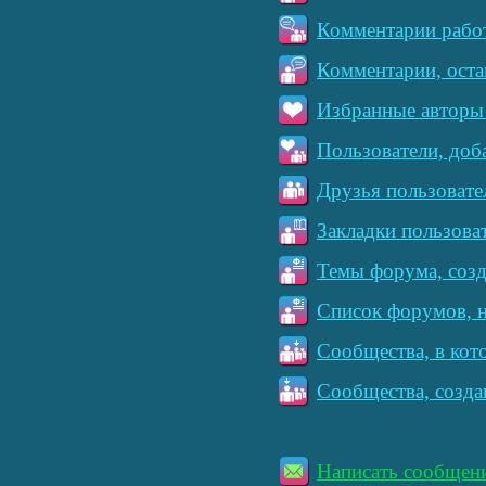
Комментарии работ
Комментарии, оста
Избранные авторы 
Пользователи, доб
Друзья пользовате
Закладки пользова
Темы форума, созд
Список форумов, н
Сообщества, в кот
Сообщества, созда
Написать сообщен