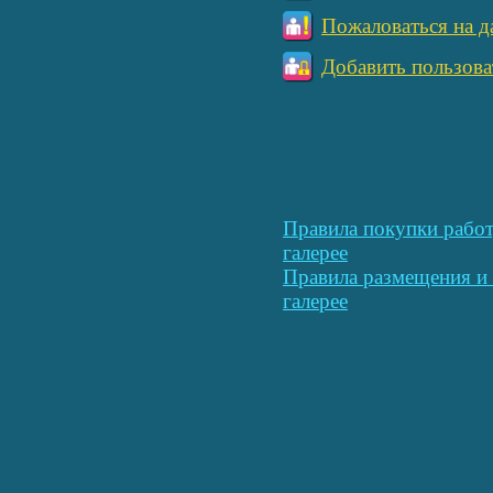
Пожаловаться на д
Добавить пользова
Правила покупки работ
галерее
Правила размещения и 
галерее